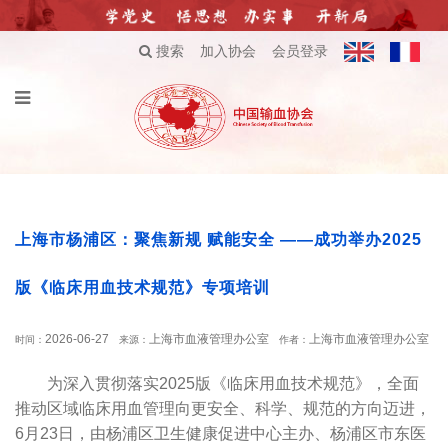
搜索
加入协会
会员登录
上海市杨浦区：聚焦新规 赋能安全 ——成功举办2025
版《临床用血技术规范》专项培训
2026-06-27
上海市血液管理办公室
上海市血液管理办公室
时间：
来源：
作者：
为深入贯彻落实2025版《临床用血技术规范》，全面
推动区域临床用血管理向更安全、科学、规范的方向迈进，
6月23日，由杨浦区卫生健康促进中心主办、杨浦区市东医