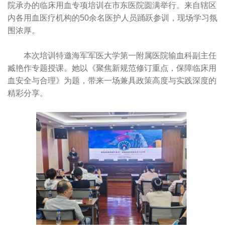
院承办的临床用血专项培训在市东医院圆满举行。来自辖区
内各用血医疗机构的50余名医护人员踊跃参训，现场学习氛
围浓厚。
本次培训特邀海军军医大学第一附属医院输血科副主任
臧艳作专题授课。她以《聚焦新规范修订重点，保障临床用
血安全与合理》为题，带来一场兼具政策高度与实践深度的
精彩分享。