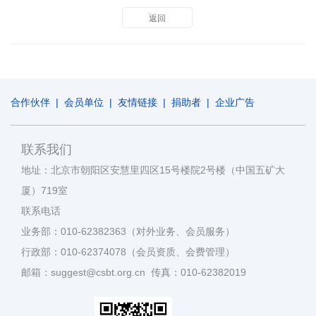
返回
合作伙伴
|
会员单位
|
友情链接
|
捐助者
|
企业广告
联系我们
地址：北京市朝阳区安慧里四区15号楼院2号楼（中国五矿大
厦）719室
联系电话
业务部：010-62382363（对外业务、会员服务）
行政部：010-62374078（会员资质、会费管理）
邮箱：suggest@csbt.org.cn 传真：010-62382019