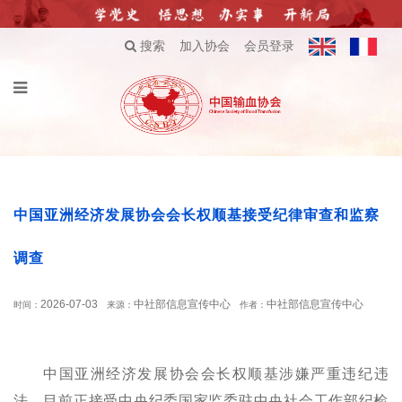
搜索
加入协会
会员登录
中国亚洲经济发展协会会长权顺基接受纪律审查和监察
调查
2026-07-03
中社部信息宣传中心
中社部信息宣传中心
时间：
来源：
作者：
中国亚洲经济发展协会会长权顺基涉嫌严重违纪违
法，目前正接受中央纪委国家监委驻中央社会工作部纪检