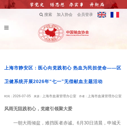
搜索
加入协会
会员登录
上海市静安区：医心向党践初心 热血为民担使命——区
卫健系统开展2026年“七一”无偿献血主题活动
2026-07-05
上海市血液管理办公室
上海市血液管理办公室
时间：
来源：
作者：
风雨无阻践初心，党建引领聚大爱
一朝大雨倾盆，难挡医者赤诚。6月30日清晨，申城天