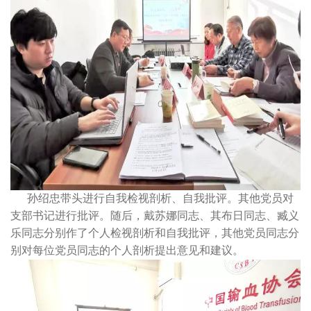
孙绍忠带头进行自我检视剖析、自我批评。其他党员对
支部书记进行批评。随后，戴苏娜同志、其布日同志、臧义
乐同志分别作了个人检视剖析和自我批评，其他党员同志分
别对每位党员同志的个人剖析提出意见和建议。