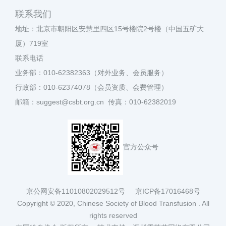
联系我们
地址：北京市朝阳区安慧里四区15号楼院2号楼（中国五矿大
厦）719室
联系电话
业务部：010-62382363（对外业务、会员服务）
行政部：010-62374078（会员资质、会费管理）
邮箱：suggest@csbt.org.cn 传真：010-62382019
官方公众号
京公网安备11010802029512号
京ICP备17016468号
Copyright © 2020, Chinese Society of Blood Transfusion . All
rights reserved