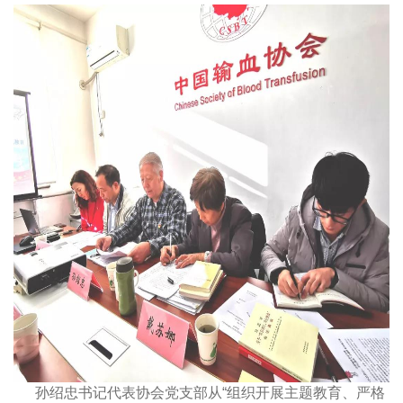
孙绍忠书记代表协会党支部从“组织开展主题教育、严格