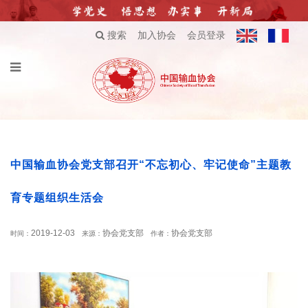
搜索
加入协会
会员登录
中国输血协会党支部召开“不忘初心、牢记使命”主题教
育专题组织生活会
2019-12-03
协会党支部
协会党支部
时间：
来源：
作者：