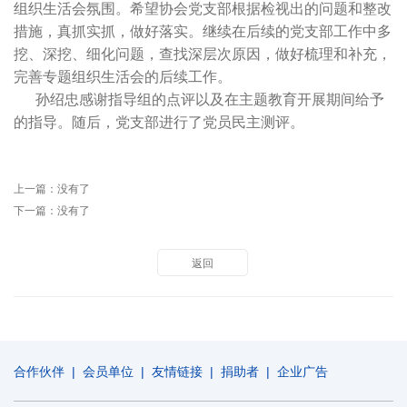
组织生活会氛围。希望协会党支部根据检视出的问题和整改
措施，真抓实抓，做好落实。继续在后续的党支部工作中多
挖、深挖、细化问题，查找深层次原因，做好梳理和补充，
完善专题组织生活会的后续工作。
孙绍忠感谢指导组的点评以及在主题教育开展期间给予
的指导。随后，党支部进行了党员民主测评。
上一篇：没有了
下一篇：没有了
返回
合作伙伴
|
会员单位
|
友情链接
|
捐助者
|
企业广告