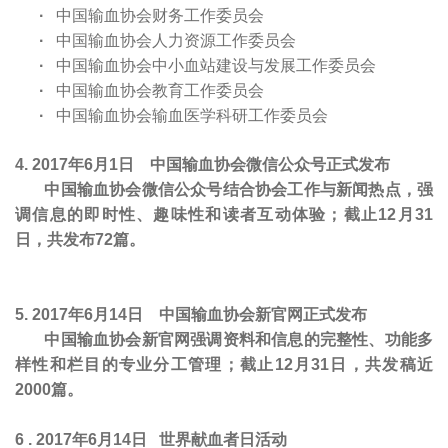
·
中国输血协会财务工作委员会
·
中国输血协会人力资源工作委员会
·
中国输血协会中小血站建设与发展工作委员会
·
中国输血协会教育工作委员会
·
中国输血协会输血医学科研工作委员会
4. 2017
年6月1日 中国输血协会微信公众号正式发布
中国输血协会微信公众号结合协会工作与新闻热点，强
调信息的即时性、趣味性和读者互动体验；截止12月31
日，共发布72篇。
5. 2017
年6月14日 中国输血协会新官网正式发布
中国输血协会新官网强调资料和信息的完整性、功能多
样性和栏目的专业分工管理；截止12月31日，共发稿近
2000篇。
6 . 2017
年6月14日
世界献血者日活动