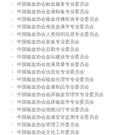
·
中国输血协会献血服务专业委员会
·
中国输血协会血液制备专业委员会
·
中国输血协会输血传播疾病专业委员会
·
中国输血协会免疫血液学专业委员会
·
中国输血协会人类组织抗原专业委员会
·
中国输血协会装备专业委员会
·
中国输血协会后勤专业委员会
·
中国输血协会血站建设专业委员会
·
中国输血协会血液质量专业委员会
·
中国输血协会信息化专业委员会
·
中国输血协会输血伦理学专业委员会
·
中国输血协会血液制品专业委员会
·
中国输血协会临床输血管理学专业委员会
·
中国输血协会临床输血学专业委员会
·
中国输血协会细胞治疗专业委员会
·
中国输血协会血液安全监测专业委员会
·
中国输血协会管理工作委员会
·
中国输血协会文化工作委员会