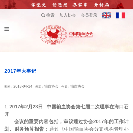
搜索
加入协会
会员登录
2017年大事记
2018-04-24
输血协会
输血协会
时间：
来源：
作者：
1. 2017
年2月23日
中国输血协会第七届二次理事在海口召
开
会议的重要内容包括，审议通过协会2017年的工作计
划、财务预算报告；
通过《中国输血协会分支机构管理办