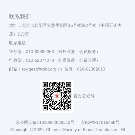
联系我们
地址：北京市朝阳区安慧里四区15号楼院2号楼（中国五矿大
厦）719室
联系电话
业务部：010-62382363（对外业务、会员服务）
行政部：010-62374078（会员资质、会费管理）
邮箱：suggest@csbt.org.cn 传真：010-62382019
官方公众号
京公网安备11010802029512号
京ICP备17016468号
Copyright © 2020, Chinese Society of Blood Transfusion . All