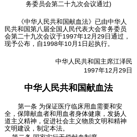
务委员会第二十九次会议通过)
《中华人民共和国献血法》已由中华人
民共和国第八届全国人民代表大会常务委员
会第二十九次会议于
1997年12月29日通过，
现予公布，自1998年10月1日起执行。
中华人民共和国主席江泽民
1997年12月29日
中华人民共和国献血法
第一条
为保证医疗临床用血需要和安
全，保障献血者和用血者身体健康，发扬人
道主义精神，促进社会主义物质文明和精神
文明建设，制定本法。