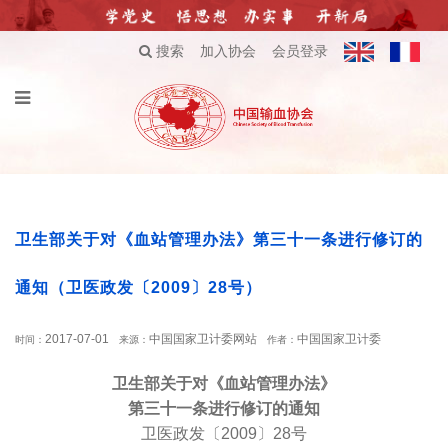
搜索
加入协会
会员登录
卫生部关于对《血站管理办法》第三十一条进行修订的
通知（卫医政发〔2009〕28号）
2017-07-01
中国国家卫计委网站
中国国家卫计委
时间：
来源：
作者：
卫生部关于对《血站管理办法》
第三十一条进行修订的通知
卫医政发〔2009〕28号