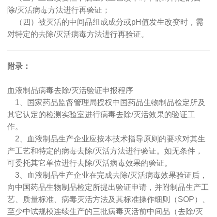
除/灭活病毒方法进行再验证；
（四）被灭活的中间品组成成分或pH值发生改变时，需
对特定的去除/灭活病毒方法进行再验证。
附录：
血液制品病毒去除/灭活验证申报程序
1、国家药品监督管理局授权中国药品生物制品检定所及
其它认定的检测实验室进行病毒去除/灭活效果的验证工
作。
2、血液制品生产企业应按本技术指导原则的要求对其生
产工艺和特定的病毒去除/灭活方法进行验证。如无条件，
可委托其它单位进行去除/灭活病毒效果的验证。
3、血液制品生产企业在完成去除/灭活病毒效果验证后，
向中国药品生物制品检定所提出验证申请，并附制品生产工
艺、质量标准、病毒灭活方法及其标准操作细则（SOP）、
至少中试规模连续生产的三批病毒灭活前中间品（去除/灭