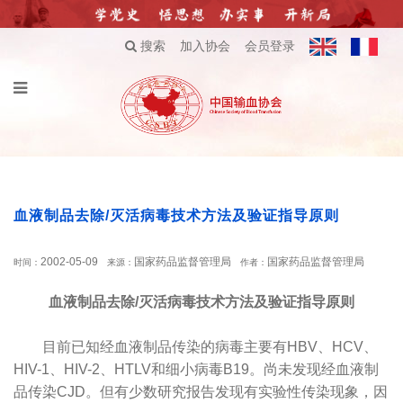
搜索
加入协会
会员登录
血液制品去除/灭活病毒技术方法及验证指导原则
2002-05-09
国家药品监督管理局
国家药品监督管理局
时间：
来源：
作者：
血液制品去除/灭活病毒技术方法及验证指导原则
目前已知经血液制品传染的病毒主要有HBV、HCV、
HIV-1、HIV-2、HTLV和细小病毒B19。尚未发现经血液制
品传染CJD。但有少数研究报告发现有实验性传染现象，因