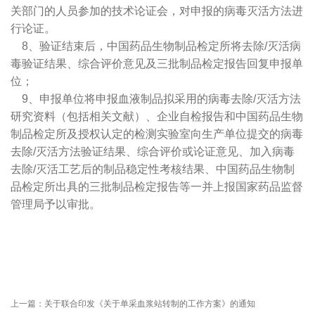
关部门的人员参加的技术论证会，对申报的病毒灭活方法进
行论证。
8、验证结束后，中国药品生物制品检定所将去除/灭活病
毒验证结果、综合评价意见及三批制品检定报告回复申报单
位；
9、申报单位将申报血液制品拟采用的病毒去除/灭活方法
研究资料（包括相关文献）、企业自检报告和中国药品生物
制品检定所及授权认定的检测实验室向生产单位提交的病毒
去除/灭活方法验证结果、综合评价或论证意见、加入病毒
去除/灭活工艺后的制品稳定性考核结果、中国药品生物制
品检定所出具的三批制品检定报告等一并上报国家药品监督
管理局予以审批。
上一篇：
关于联合印发《关于单采血浆站转制的工作方案》的通知