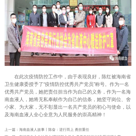
在此次疫情防控工作中，由于表现良好，陈红被海南省
卫生健康委授予了“疫情防控优秀共产党员”称号。作为一名
优秀共产党员，她把责任担当作为自己的义务，作为一名海
南血液人，她将无私奉献作为自己的信条，她坚守岗位、舍
小家、为大家，无不彰显出一名共产党员的初心与使命，以
及海南血液人全心全意为人民服务的崇高精神！
上一篇：
海南血液人故事丨陈奋：逆行而上 勇担重任