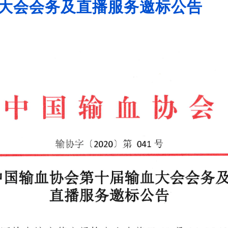
大会会务及直播服务邀标公告