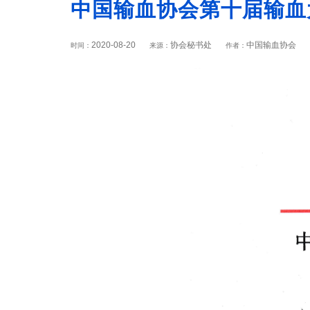
中国输血协会第十届输血
2020-08-20
协会秘书处
中国输血协会
时间：
来源：
作者：