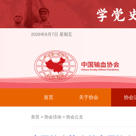
2026年8月7日 星期五
首页
关于协会
协会
首页
>
协会活动
>
协会公文