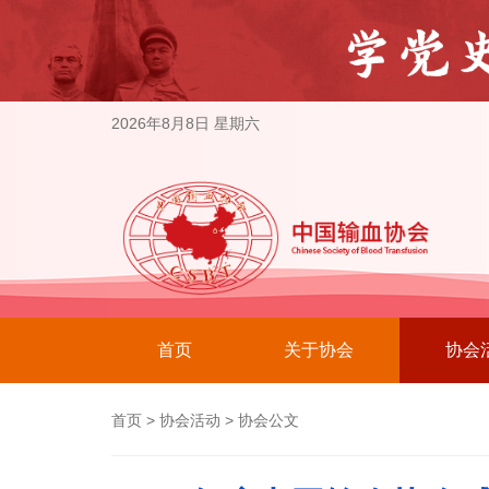
2026年8月8日 星期六
首页
关于协会
协会
首页
>
协会活动
>
协会公文