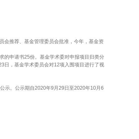
委员会推荐、基金管理委员会批准，今年，基金资
求的申请书25份。基金学术委对申报项目归类分
23日，基金学术委员会对12项入围项目进行了视
公示期自2020年9月29日至2020年10月6
。