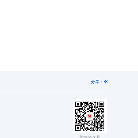
分享：
官方公众号