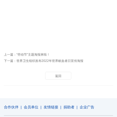
上一篇：
“劳动节”主题海报来啦！
下一篇：
世界卫生组织发布2022年世界献血者日宣传海报
返回
合作伙伴
|
会员单位
|
友情链接
|
捐助者
|
企业广告