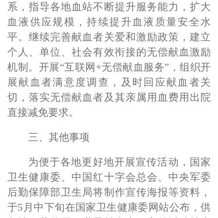
系，指导各地血站不断提升服务能力，扩大
血液供应规模，持续提升血液质量安全水
平。继续完善献血者关爱和激励政策，建立
个人、单位、社会有效衔接的无偿献血激励
机制。开展“互联网
+
无偿献血服务”，组织开
展献血者满意度调查，及时回应献血者关
切，落实无偿献血者及其亲属用血费用出院
直接减免要求。
三、其他事项
为便于各地更好地开展宣传活动，国家
卫生健康委、中国红十字会总会、中央军委
后勤保障部卫生局将制作宣传海报等资料，
于
5
月中下旬在国家卫生健康委网站公布，供