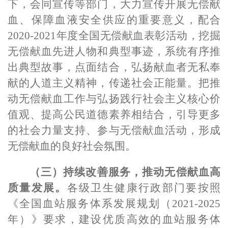
下，会同宣传等部门，大力宣传开展无偿献
血、保障血液安全供应的重要意义，配合
2020-2021
年度全国无偿献血表彰活动，挖掘
无偿献血先进人物和典型事迹，系统有序推
出典型故事，点面结合，弘扬献血者无私奉
献的人道主义精神，传递社会正能量。把推
动无偿献血工作与弘扬践行社会主义核心价
值观、提高公民道德素养相结合，引导更多
的社会力量支持、参与无偿献血活动，形成
无偿献血的良好社会氛围。
（三）持续改善服务，推动无偿献血高
质量发展。
各级卫生健康行政部门要按照
《全国血站服务体系发展规划（
2021-2025
年）》要求，建设优质高效的血站服务体