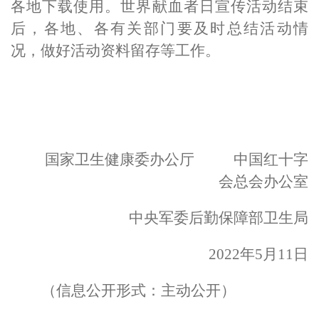
各地下载使用。世界献血者日宣传活动结束
后，各地、各有关部门要及时总结活动情
况，做好活动资料留存等工作。
国家卫生健康委办公厅
中国红十字
会总会办公室
中央军委后勤保障部卫生局
2022
年
5
月
11
日
（信息公开形式：主动公开）