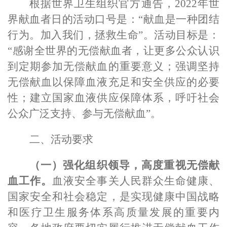
根据世界卫生组织官方通告，
2022
年世
界献血者日的活动口号是：“献血是一种团结
行为。加入我们，拯救生命”。活动目标是：
“感谢全世界的无偿献血者，让更多公众认识
到定期参加无偿献血的重要意义；强调坚持
无偿献血以保障血液充足和安全供应的必要
性；建立国家血液供应保障体系，呼吁社会
公众广泛支持、参与无偿献血”。
二、活动要求
（一）强化组织领导，高度重视无偿献
血工作。
血液安全事关人民群众生命健康、
国家安全和社会稳定，是实现健康中国战略
和医疗卫生服务体系高质量发展的重要内