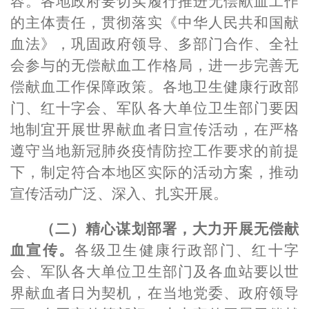
容。各地政府要切实履行推进无偿献血工作
的主体责任，贯彻落实《中华人民共和国献
血法》，巩固政府领导、多部门合作、全社
会参与的无偿献血工作格局，进一步完善无
偿献血工作保障政策。各地卫生健康行政部
门、红十字会、军队各大单位卫生部门要因
地制宜开展世界献血者日宣传活动，在严格
遵守当地新冠肺炎疫情防控工作要求的前提
下，制定符合本地区实际的活动方案，推动
宣传活动广泛、深入、扎实开展。
（二）精心谋划部署，大力开展无偿献
血宣传。
各级卫生健康行政部门、红十字
会、军队各大单位卫生部门及各血站要以世
界献血者日为契机，在当地党委、政府领导