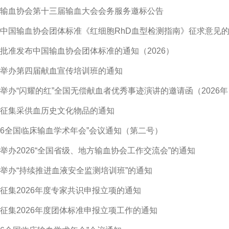
输血协会第十三届输血大会会务服务邀标公告
中国输血协会团体标准《红细胞RhD血型检测指南》征求意见
批准发布中国输血协会团体标准的通知（2026）
举办第四届献血宣传培训班的通知
举办“闪耀的红”全国无偿献血者优秀事迹演讲的邀请函（2026年
征集采供血历史文化物品的通知
026全国临床输血学术年会”会议通知（第二号）
举办2026“全国省级、地方输血协会工作交流会”的通知
举办“持续推进血液安全监测培训班”的通知
征集2026年度专家共识申报立项的通知
征集2026年度团体标准申报立项工作的通知