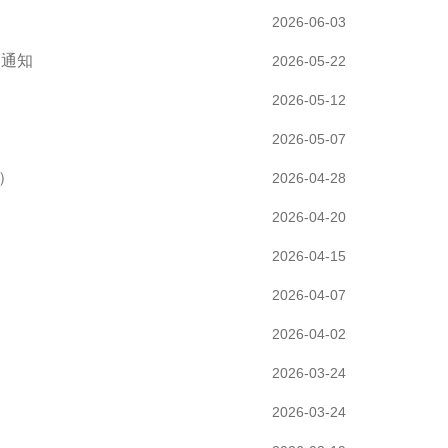
2026-06-03
的通知
2026-05-22
2026-05-12
2026-05-07
）
2026-04-28
2026-04-20
2026-04-15
2026-04-07
2026-04-02
2026-03-24
2026-03-24