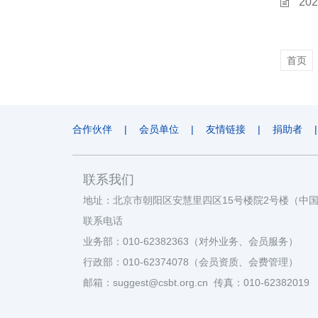
“2
首页
合作伙伴
|
会员单位
|
友情链接
|
捐助者
|
联系我们
地址：北京市朝阳区安慧里四区15号楼院2号楼（中
联系电话
业务部：010-62382363（对外业务、会员服务）
行政部：010-62374078（会员资质、会费管理）
邮箱：suggest@csbt.org.cn 传真：010-62382019