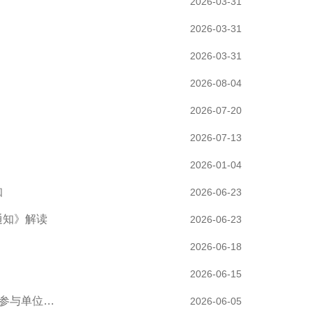
2026-03-31
2026-03-31
2026-03-31
2026-08-04
2026-07-20
2026-07-13
2026-01-04
知
2026-06-23
通知》解读
2026-06-23
2026-06-18
2026-06-15
、参与单位…
2026-06-05