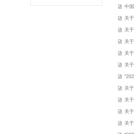
中国
关于
关于
关于
关于
关于
“2
关于
关于
关于
关于