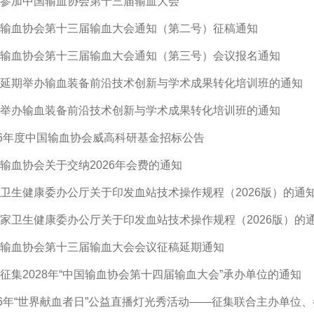
参加中国输血协会第十三届输血大会
输血协会第十三届输血大会通知（第二号）征稿通知
输血协会第十三届输血大会通知（第三号）会议报名通知
延期举办输血装备前沿技术创新与学术成果转化培训班的通知
举办输血装备前沿技术创新与学术成果转化培训班的通知
26年度中国输血协会威高科研基金招标公告
输血协会关于交纳2026年会费的通知
卫生健康委办公厅关于印发血站技术操作规程（2026版）的通
家卫生健康委办公厅关于印发血站技术操作规程（2026版）的
输血协会第十三届输血大会会议征稿延期通知
征集2028年“中国输血协会第十四届输血大会”承办单位的通知
26年“世界献血者日”公益直播灯光秀活动——征集联合主办单位