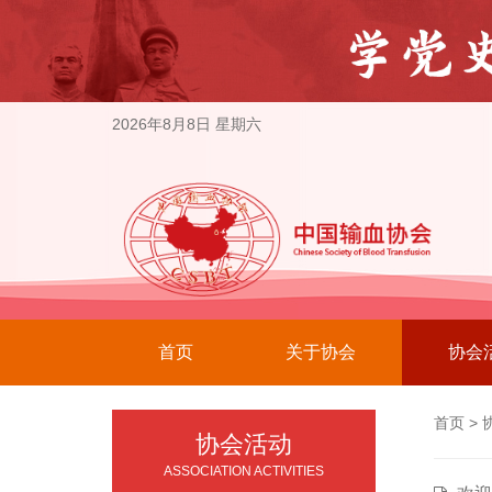
2026年8月8日 星期六
首页
关于协会
协会
首页
>
协会活动
ASSOCIATION ACTIVITIES