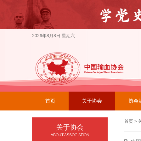
2026年8月8日 星期六
首页
关于协会
协会
首页
>
关于协会
ABOUT ASSOCIATION