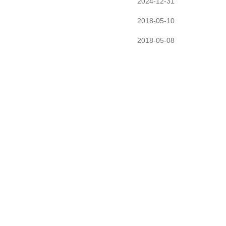
2024-12-31
2018-05-10
2018-05-08