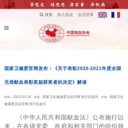
搜索
加入协会
会员登录
国家卫健委官网发布：《关于表彰2020-2021年度全国
无偿献血表彰奖励获奖者的决定》解读
2023-02-16
国家卫生健康委员会官网 医疗应急司
国家卫生
时间：
来源：
作者：
健康委员会官网 医疗应急司
《中华人民共和国献血法》公布施行以
来，在各级党委、政府和相关部门的组织领