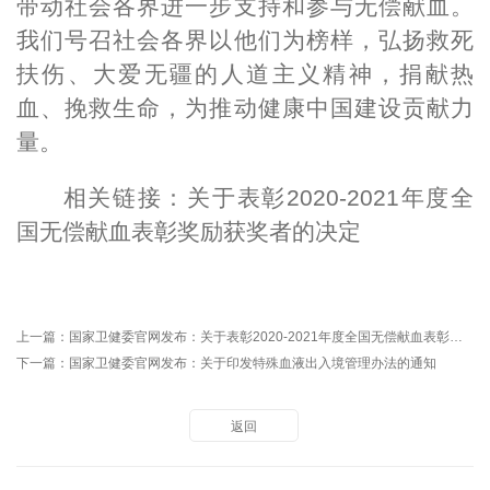
带动社会各界进一步支持和参与无偿献血。
我们号召社会各界以他们为榜样，弘扬救死
扶伤、大爱无疆的人道主义精神，捐献热
血、挽救生命，为推动健康中国建设贡献力
量。
相关链接：
关于表彰2020-2021年度全
国无偿献血表彰奖励获奖者的决定
上一篇：
国家卫健委官网发布：关于表彰2020-2021年度全国无偿献血表彰奖励获奖者的决定
下一篇：
国家卫健委官网发布：关于印发特殊血液出入境管理办法的通知
返回