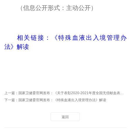
（信息公开形式：主动公开）
相关链接：
《特殊血液出入境管理办
法》解读
上一篇：
国家卫健委官网发布：《关于表彰2020-2021年度全国无偿献血表彰奖励获奖者的决定》解读
下一篇：
国家卫健委官网发布：《特殊血液出入境管理办法》解读
返回