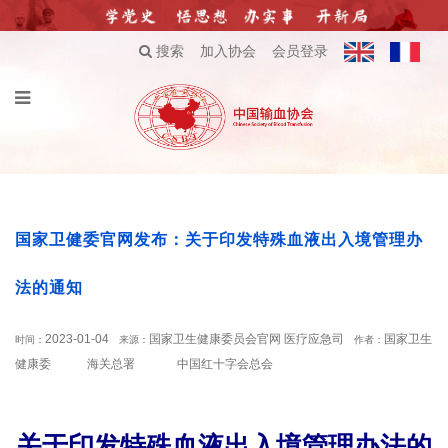
搜索
加入协会
会员登录
国家卫健委官网发布：关于印发特殊血液出入境管理办
法的通知
2023-01-04
国家卫生健康委员会官网 医疗应急司
国家卫生
时间：
来源：
作者：
健康委 海关总署 中国红十字会总会
关于印发特殊血液出入境管理办法的