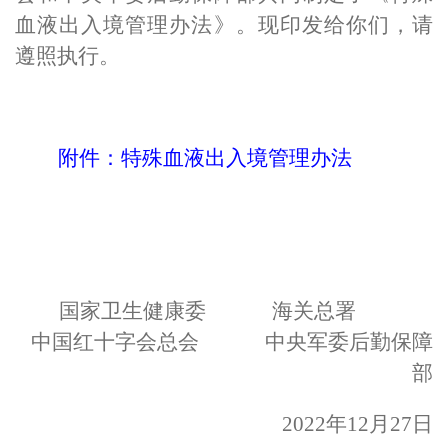
血液出入境管理办法》
。
现印发给你们，请
遵照执行。
附件：
特殊血液出入境管理办法
国家卫生健康委 海关总署
中国红十字会总会
中央军委后勤保障
部
2022年12月27日