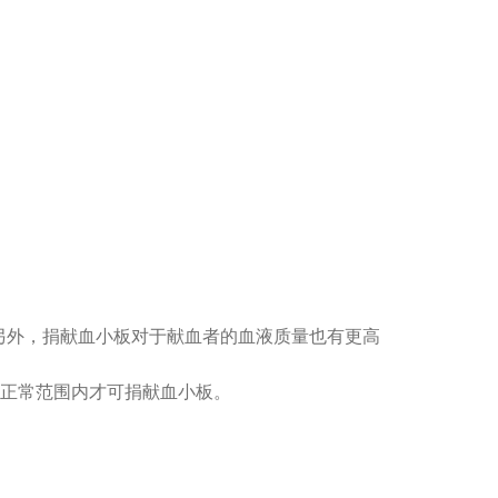
外，捐献血小板对于献血者的血液质量也有更高
果均在正常范围内才可捐献血小板。