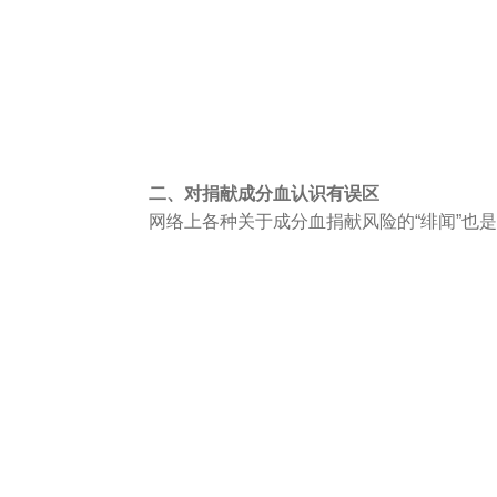
二、对捐献成分血认识有误区
网络上各种关于成分血捐献风险的“绯闻”也是