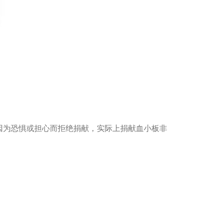
为恐惧或担心而拒绝捐献，实际上捐献血小板非