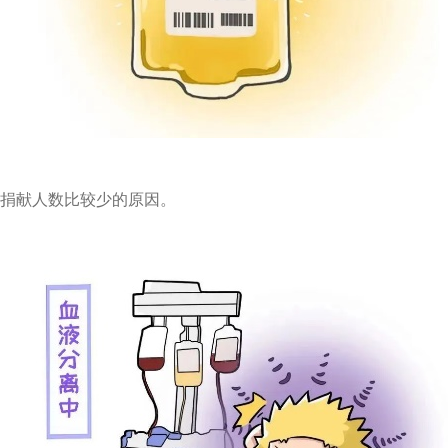
捐献人数比较少的原因。