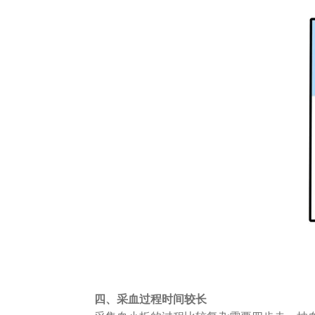
四、采血过程时间较长