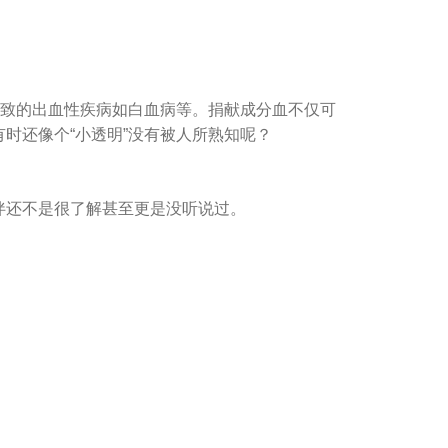
致的出血性疾病如白血病等。捐献成分血不仅可
时还像个“小透明”没有被人所熟知呢？
还不是很了解甚至更是没听说过。