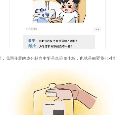
我国开展的成分献血主要是单采血小板，也就是颠覆我们对血液