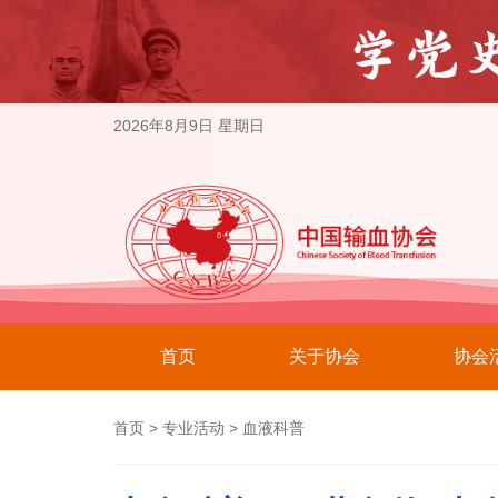
2026年8月9日 星期日
首页
关于协会
协会
首页
>
专业活动
>
血液科普