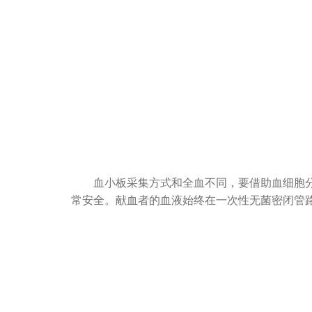
血小板采集方式和全血不同，要借助血细胞分离
常安全。献血者的血液始终在一次性无菌密闭管