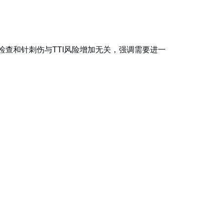
检查和针刺伤与TTI风险增加无关，强调需要进一