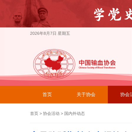
2026年8月7日 星期五
首页
关于协会
协会
首页
>
协会活动
>
国内外动态