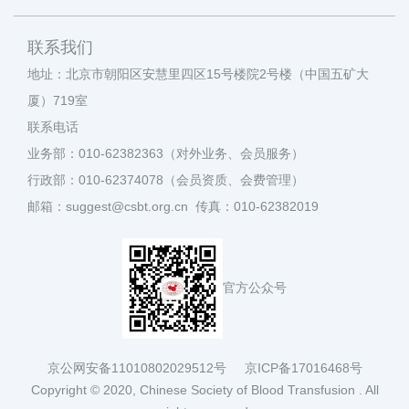
联系我们
地址：北京市朝阳区安慧里四区15号楼院2号楼（中国五矿大
厦）719室
联系电话
业务部：010-62382363（对外业务、会员服务）
行政部：010-62374078（会员资质、会费管理）
邮箱：suggest@csbt.org.cn 传真：010-62382019
官方公众号
京公网安备11010802029512号
京ICP备17016468号
Copyright © 2020, Chinese Society of Blood Transfusion . All