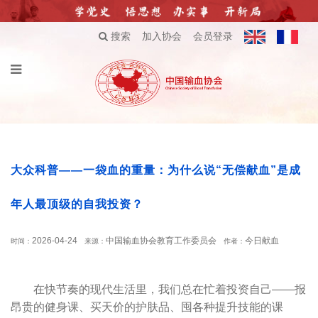
搜索
加入协会
会员登录
大众科普——一袋血的重量：为什么说“无偿献血”是成
年人最顶级的自我投资？
2026-04-24
中国输血协会教育工作委员会
今日献血
时间：
来源：
作者：
在快节奏的现代生活里，我们总在忙着投资自己——报
昂贵的健身课、买天价的护肤品、囤各种提升技能的课