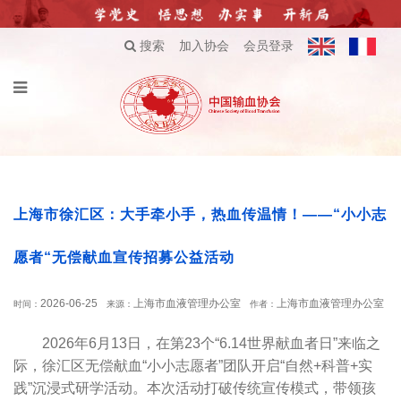
搜索
加入协会
会员登录
上海市徐汇区：大手牵小手，热血传温情！——“小小志
愿者“无偿献血宣传招募公益活动
2026-06-25
上海市血液管理办公室
上海市血液管理办公室
时间：
来源：
作者：
2026年6月13日，在第23个“6.14世界献血者日”来临之
际，徐汇区无偿献血“小小志愿者”团队开启“自然+科普+实
践”沉浸式研学活动。本次活动打破传统宣传模式，带领孩