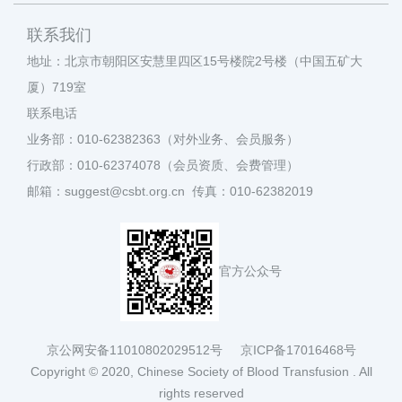
联系我们
地址：北京市朝阳区安慧里四区15号楼院2号楼（中国五矿大
厦）719室
联系电话
业务部：010-62382363（对外业务、会员服务）
行政部：010-62374078（会员资质、会费管理）
邮箱：suggest@csbt.org.cn 传真：010-62382019
官方公众号
京公网安备11010802029512号
京ICP备17016468号
Copyright © 2020, Chinese Society of Blood Transfusion . All
rights reserved