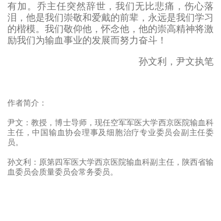
有加。乔主任突然辞世，我们无比悲痛，伤心落
泪，他是我们崇敬和爱戴的前辈，永远是我们学习
的楷模。我们敬仰他，怀念他，他的崇高精神将激
励我们为输血事业的发展而努力奋斗！
孙文利，尹文执笔
作者简介：
尹文：教授，博士导师，现任空军军医大学西京医院输血科
主任，中国输血协会理事及细胞治疗专业委员会副主任委
员。
孙文利：原第四军医大学西京医院输血科副主任，陕西省输
血委员会质量委员会常务委员。