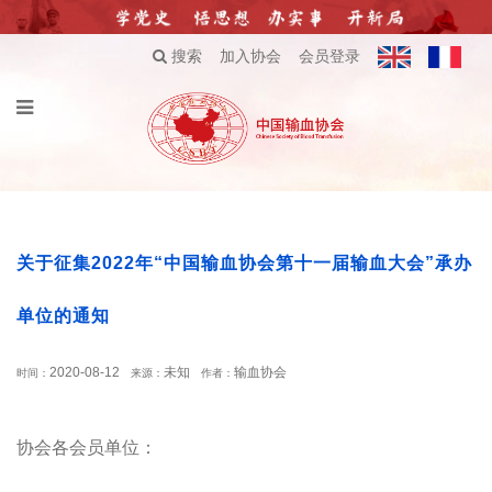
搜索
加入协会
会员登录
关于征集2022年“中国输血协会第十一届输血大会”承办
单位的通知
2020-08-12
未知
输血协会
时间：
来源：
作者：
协会各会员单位：