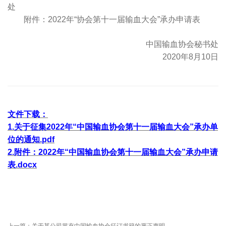
处
附件：2022年“协会第十一届输血大会
”
承办申请表
中国输血协会秘书处
2020年8月10日
文件下载：
1.
关于征集2022年“中国输血协会第十一届输血大会”承办单
位的通知.pdf
2.附件：
2022年
“
中国输血协会第十一届输血大会
”
承办申请
表.docx