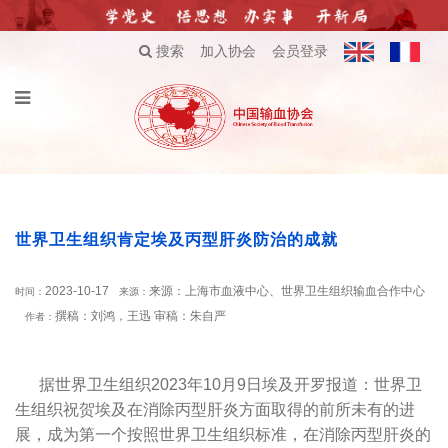
搜索
加入协会
会员登录
世界卫生组织肯定埃及丙型肝炎防治的成就
2023-10-17
来源：上海市血液中心、世界卫生组织输血合作中心
时间：
来源：
撰稿：刘鸿，王迅 审稿：朱自严
作者：
据世界卫生组织2023年10月9日埃及开罗报道：世界卫
生组织祝贺埃及在消除丙型肝炎方面取得的前所未有的进
展，成为第一个按照世界卫生组织标准，在消除丙型肝炎的