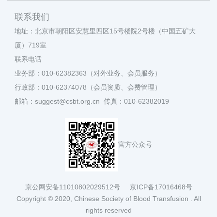
联系我们
地址：北京市朝阳区安慧里四区15号楼院2号楼（中国五矿大
厦）719室
联系电话
业务部：010-62382363（对外业务、会员服务）
行政部：010-62374078（会员资质、会费管理）
邮箱：suggest@csbt.org.cn 传真：010-62382019
官方公众号
京公网安备11010802029512号
京ICP备17016468号
Copyright © 2020, Chinese Society of Blood Transfusion . All
rights reserved