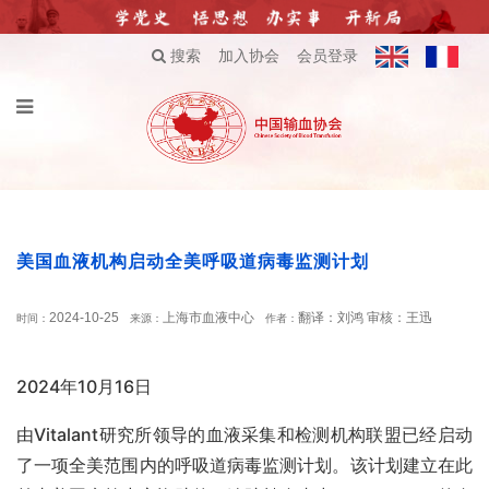
搜索
加入协会
会员登录
美国血液机构启动全美呼吸道病毒监测计划
2024-10-25
上海市血液中心
翻译：刘鸿 审核：王迅
时间：
来源：
作者：
2024年10月16日
由Vitalant研究所领导的血液采集和检测机构联盟已经启动
了一项全美范围内的呼吸道病毒监测计划。该计划建立在此