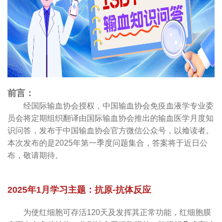
前言：
经国际输血协会授权，中国输血协会免疫血液学专业委
员会将定期组织翻译由国际输血协会推出的输血医学月度知
识问答，发布于中国输血协会官方微信公众号，以飨读者。
本次发布的是2025年第一季度问题集合，答案将于近日公
布，敬请期待。
2025年1月学习主题：抗原-抗体反应
为使红细胞可存活120天及发挥其正常功能，红细胞膜