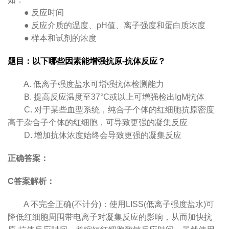
● 反应时间
● 反应介质的温度、pH值、离子强度和蛋白质浓度
● 样本和试剂的浓度
题目：以下哪些因素能增强抗原-抗体反应？
A. 低离子强度盐水可增强抗体检测能力
B. 提高反应温度至37°C或以上可增强检出IgM抗体
C. 对于某些血型系统，纯合子个体的红细胞抗原密度
高于杂合子个体的红细胞，可导致更强的凝集反应
D. 增加抗体浓度始终会导致更强的凝集反应
正确答案：
C答案解析：
A 不完全正确(不计分)：使用LISS(低离子强度盐水)可
降低红细胞周围带电离子对凝集反应的影响，从而加快抗