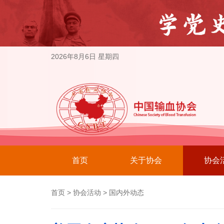
2026年8月6日 星期四
首页
关于协会
协会
首页
>
协会活动
>
国内外动态