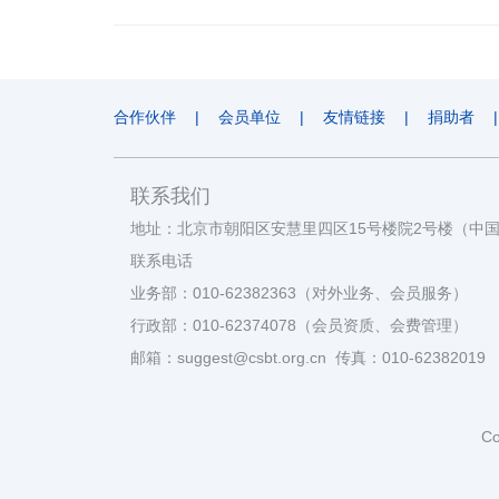
合作伙伴
|
会员单位
|
友情链接
|
捐助者
|
联系我们
地址：北京市朝阳区安慧里四区15号楼院2号楼（中
联系电话
业务部：010-62382363（对外业务、会员服务）
行政部：010-62374078（会员资质、会费管理）
邮箱：suggest@csbt.org.cn 传真：010-62382019
Co