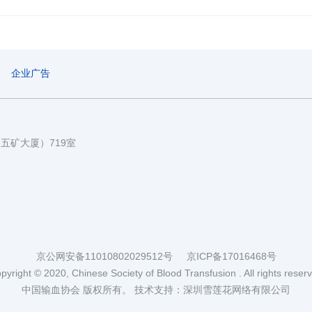
企业广告
国五矿大厦）719室
京公网安备11010802029512号
京ICP备17016468号
pyright © 2020, Chinese Society of Blood Transfusion . All rights reser
中国输血协会 版权所有。
技术支持：深圳雪莲花网络有限公司