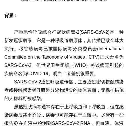
背景：
严重急性呼吸综合征冠状病毒
-2(SARS-CoV-2)
是一种
新发冠状病毒，它是一种呼吸道病原体，其传播已致全球大
流行。尽管该病毒已被国际病毒分类委员会
(International
Committee on the Taxonomy of Viruses ,ICTV)
正式命名为
SARS-CoV-2
，但世界卫生组织（WHO）将该病毒引起的
疾病命名为
COVID-19
。明白二者差别很重要。
SARS-CoV-2通过呼吸道传播，主要通过密切接触感染
者或接触感染者呼吸道分泌物污染的物体表面，无保护措施
的人群就可被感染。
虽然冠状病毒通常存在于上呼吸道和下呼吸道，但在感
染病毒后某个阶段，病毒也可能存在于血液中。尽管有一些
报告称在血液中检测到SARS-CoV-2 RNA，但血液、体液