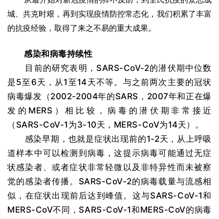
城、共克时艰，再到实现疫情防控常态化，我们积累了丰富
的抗疫经验，取得了来之不易的重大成果。
感染和病毒持续性
目前的研究表明，SARS-CoV-2的潜伏期中位数
是5至6天，从1至14天不等。与之前两次主要的冠状
病毒爆发（2002-2004年的SARS，2007年和正在爆
发的MERS）相比较，病毒的潜伏期非常接近
（SARS-CoV-1为3-10天，MERS-CoV为14天）。
感染早期，也就是症状出现前的1-2天，从上呼吸
道样本中可以检测到病毒，这提示病毒可能通过无症
状感染者、或者症状非常轻微以及非特异性而未被察
觉的感染者传播。SARS-CoV-2的病毒载量与流感相
似，在症状出现前后达到峰值。这与SARS-CoV-1和
MERS-CoV不同，SARS-CoV-1和MERS-CoV的病毒