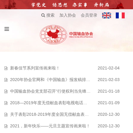
搜索
加入协会
会员登录
新春佳节系列宣传画来啦！
2021-02-04
2020年协会官网和《中国输血》报发稿排行榜——欢迎广大会员积极投稿！
2021-02-03
中国输血协会党支部召开“行使权利当先锋，风清气正做示范”专题会议
2021-01-18
2018—2019年度无偿献血表彰电视电话会议召开
2021-01-09
关于表彰2018-2019年度全国无偿献血表彰奖励获奖者的决定
2020-12-30
2021，新年快乐——元旦主题宣传画来啦！
2020-12-30